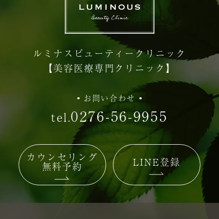
ルミナスビューティークリニック
【美容医療専門クリニック】
お問い合わせ
0276-56-9955
tel.
カウンセリング
LINE登録
無料予約