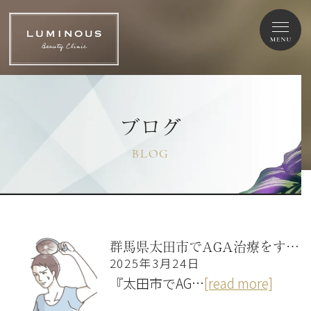
ブログ
BLOG
群馬県太田市でAGA治療をするなら？男性型脱毛症の原因と効果的な発毛治療法を解説
2025年3月24日
『太田市でAG…
[read more]