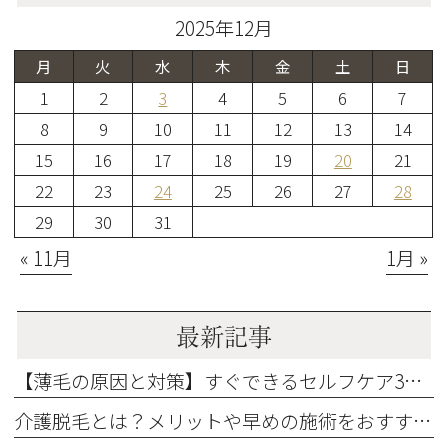
2025年12月
月
火
水
木
金
土
日
1
2
3
4
5
6
7
8
9
10
11
12
13
14
15
16
17
18
19
20
21
22
23
24
25
26
27
28
29
30
31
« 11月
1月 »
最新記事
【薄毛の原因と対策】すぐできるセルフケア3選とおすすめの発毛治療も解説
介護脱毛とは？メリットや早めの施術をおすすめする3つの理由を解説