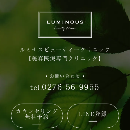
ルミナスビューティークリニック
【美容医療専門クリニック】
お問い合わせ
0276-56-9955
tel.
カウンセリング
LINE登録
無料予約