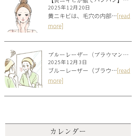
2025年12月20日
黄ニキビは、毛穴の内部…
[read
more]
ブルーレーザー（ブラウマン）とは？ニキビの赤みやイボ・ほくろ、毛穴の開きを治す最新の美肌治療機
2025年12月3日
ブルーレーザー（ブラウ…
[read
more]
カレンダー