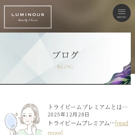
ブログ
BLOG
トライビームプレミアムとは？シミや肝斑に対する効果、特徴、注意点を解説
2025年12月28日
トライビームプレミアム…
[read
more]